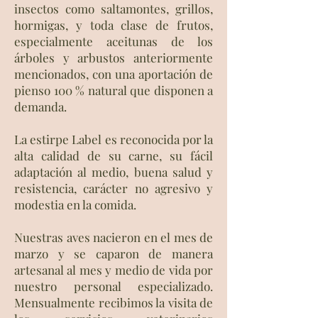
insectos como saltamontes, grillos,
hormigas, y toda clase de frutos,
especialmente aceitunas de los
árboles y arbustos anteriormente
mencionados, con una aportación de
pienso 100 % natural que disponen a
demanda.
La estirpe Label es reconocida por la
alta calidad de su carne, su fácil
adaptación al medio, buena salud y
resistencia, carácter no agresivo y
modestia en la comida.
Nuestras aves nacieron en el mes de
marzo y se caparon de manera
artesanal al mes y medio de vida por
nuestro personal especializado.
Mensualmente recibimos la visita de