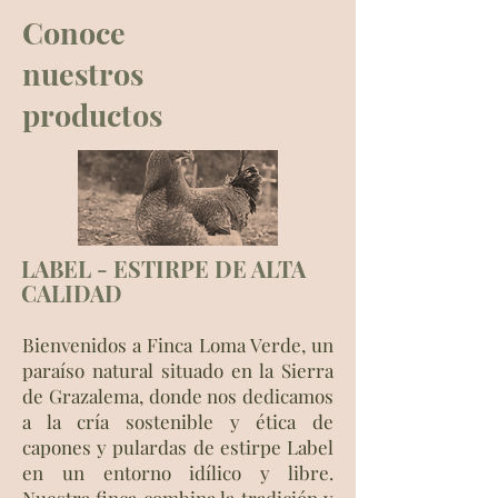
Conoce
nuestros
productos
LABEL - ESTIRPE DE ALTA
CALIDAD
Bienvenidos a Finca Loma Verde, un
paraíso natural situado en la Sierra
de Grazalema, donde nos dedicamos
a la cría sostenible y ética de
capones y pulardas de estirpe Label
en un entorno idílico y libre.