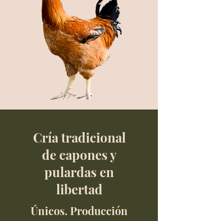
Cría tradicional
de capones y
pulardas en
libertad
Únicos. Producción