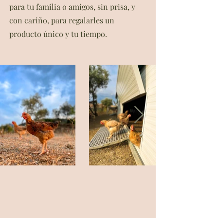
para tu familia o amigos, sin prisa, y
con cariño, para regalarles un
producto único y tu tiempo.