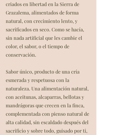
criados en libertad en la Sierra de
Grazalema, alimentados de forma
natural, con crecimiento lento, y
sacrificados en seco. Como se hacía,
sin nada artificial que les cambie el
color, el sabor, o el tiempo de
conservación.
Sabor único, producto de una cría
esmerada y respetuosa con la
naturaleza. Una alimentación natural,
con aceitunas, alcaparras, bellotas y
mandrágoras que crecen en la finca,
complementada con pienso natural de
alta calidad, sin escaldado después del
sacrificio y sobre todo, guisado por ti,