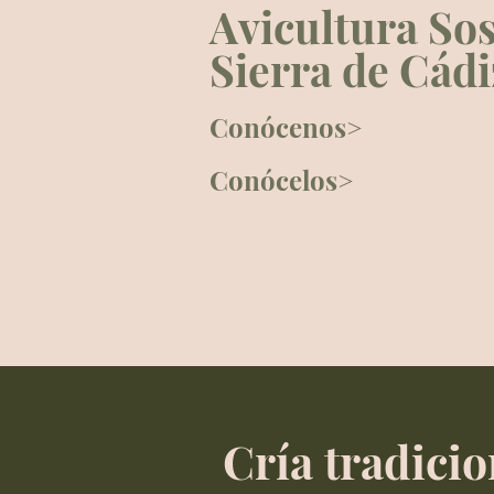
Avicultura Sos
Sierra de Cádi
Conócenos>
Conócelos>
Cría tradicio