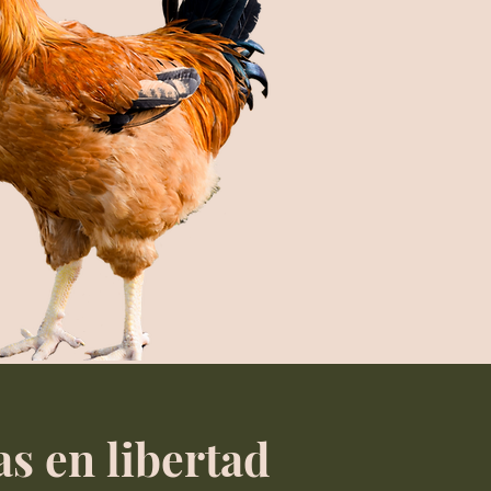
as en libertad