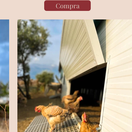
Compra