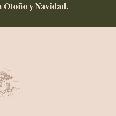
n Otoño y Navidad.