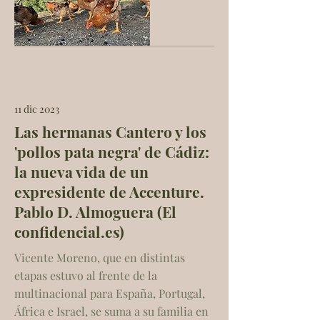
11 dic 2023
Las hermanas Cantero y los
'pollos pata negra' de Cádiz:
la nueva vida de un
expresidente de Accenture.
Pablo D. Almoguera (El
confidencial.es)
Vicente Moreno, que en distintas
etapas estuvo al frente de la
multinacional para España, Portugal,
África e Israel, se suma a su familia en