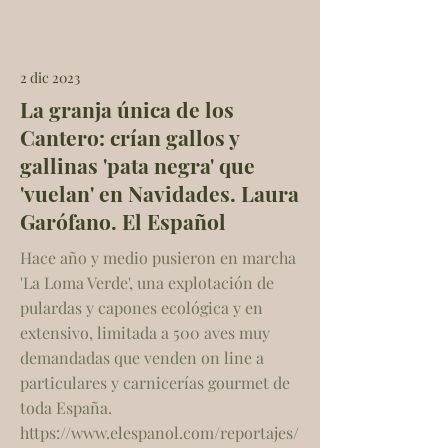
2 dic 2023
La granja única de los
Cantero: crían gallos y
gallinas 'pata negra' que
'vuelan' en Navidades. Laura
Garófano. El Español
Hace año y medio pusieron en marcha
'La Loma Verde', una explotación de
pulardas y capones ecológica y en
extensivo, limitada a 500 aves muy
demandadas que venden on line a
particulares y carnicerías gourmet de
toda España.
https://www.elespanol.com/reportajes/