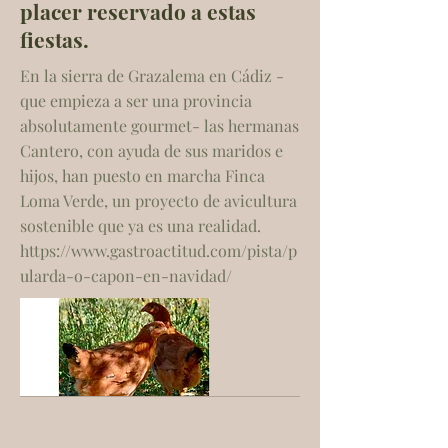
placer reservado a estas
fiestas.
En la sierra de Grazalema en Cádiz -
que empieza a ser una provincia
absolutamente gourmet- las hermanas
Cantero, con ayuda de sus maridos e
hijos, han puesto en marcha Finca
Loma Verde, un proyecto de avicultura
sostenible que ya es una realidad.
https://www.gastroactitud.com/pista/p
ularda-o-capon-en-navidad/