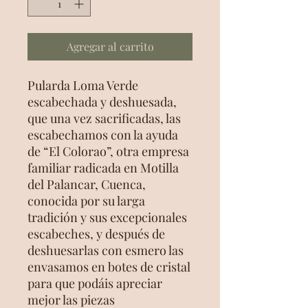
Agregar al carrito
Pularda Loma Verde
escabechada y deshuesada,
que una vez sacrificadas, las
escabechamos con la ayuda
de “El Colorao”, otra empresa
familiar radicada en Motilla
del Palancar, Cuenca,
conocida por su larga
tradición y sus excepcionales
escabeches, y después de
deshuesarlas con esmero las
envasamos en botes de cristal
para que podáis apreciar
mejor las piezas