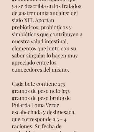
ya se describía en los tratados
de gastronomía andalusí del
siglo XIII. Aportan
prebióticos, probióticos y
simbióticos que contribuyen a
nuestra salud intestinal,
elementos que junto con su
sabor singular lo hacen muy
apreciado entre los
conocedores del mismo.
Cada bote contiene 275
gramos de peso neto (675
gramos de peso bruto) de
Pularda Loma Verde
escabechada y deshuesada,
que corresponde a 3 - 4
raciones. Su fecha de