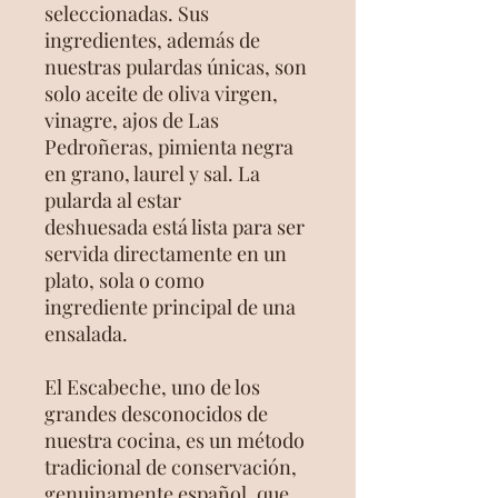
seleccionadas. Sus
ingredientes, además de
nuestras pulardas únicas, son
solo aceite de oliva virgen,
vinagre, ajos de Las
Pedroñeras, pimienta negra
en grano, laurel y sal. La
pularda al estar
deshuesada está lista para ser
servida directamente en un
plato, sola o como
ingrediente principal de una
ensalada.
El Escabeche, uno de los
grandes desconocidos de
nuestra cocina, es un método
tradicional de conservación,
genuinamente español, que