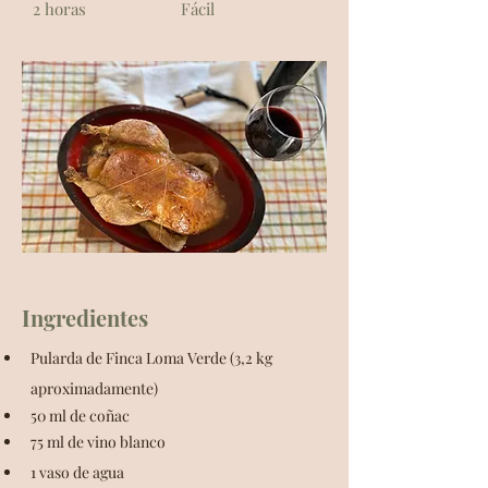
2 horas
Fácil
Ingredientes
Pularda de Finca Loma Verde (3,2 kg 
aproximadamente)
50 ml de coñac
75 ml de vino blanco
1 vaso de agua