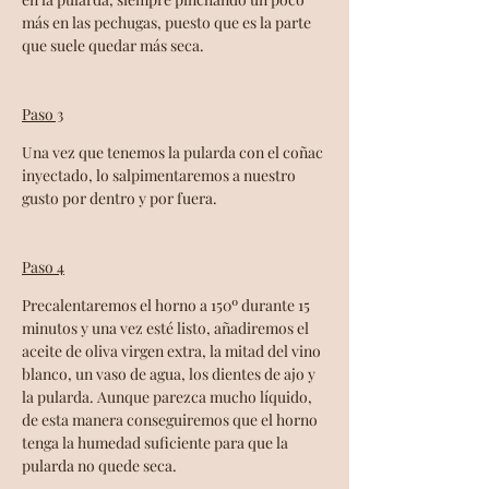
más en las pechugas, puesto que es la parte 
que suele quedar más seca. 
Paso 3
Una vez que tenemos la pularda con el coñac 
inyectado, lo salpimentaremos a nuestro 
gusto por dentro y por fuera. 
Paso 4
Precalentaremos el horno a 150º durante 15 
minutos y una vez esté listo, añadiremos el 
aceite de oliva virgen extra, la mitad del vino 
blanco, un vaso de agua, los dientes de ajo y 
la pularda. Aunque parezca mucho líquido, 
de esta manera conseguiremos que el horno 
tenga la humedad suficiente para que la 
pularda no quede seca.